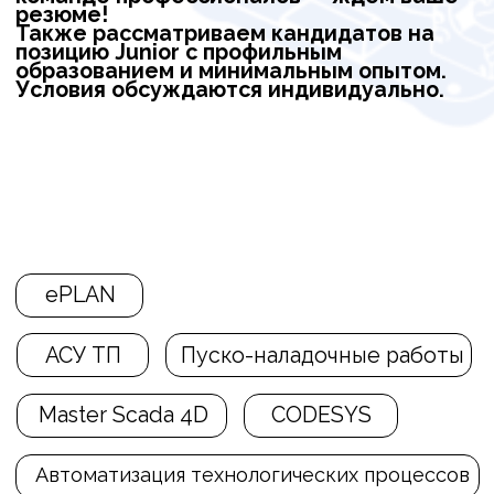
Ваше Имя
Название компании
Ваш телефон